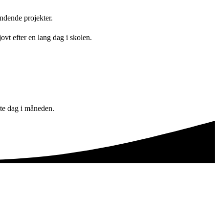
ndende projekter.
ovt efter en lang dag i skolen.
ste dag i måneden.