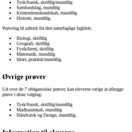
Tysk/fransk, skriftlig/mundtlig
Samfundsfag, mundtlig
Kristendomskundskab, mundtlig
Historie, mundtlig.
Prøvefag til udtræk fra den naturfaglige fagblok:
Biologi, skriftlig
Geografi, skriftlig
Fysik/kemi, skriftlig
Matematik, mundtlig
Idræt, praktisk/mundtlig.
Øvrige prøver
Ud over de 7 obligatoriske prøver, kan eleverne vælge at aflægge
prøve i disse valgfag:
Tysk/fransk, skriftlig/mundtlig
Madkundskab, mundtlig
Håndværk og Design, mundtlig.