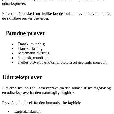
udtræksprøver.
Eleverne får besked om, hvilke fag de skal til prøve i 5 hverdage før,
de skriftlige prøver begynder.
Bundne prøver
Dansk, mundtlig
Dansk, skriftlig
Matematik, skriftlig
Engelsk, mundtlig
Fælles prøve i fysik/kemi, biologi og geografi, mundtlig.
Udtræksprøver
Eleverne skal op i én udtræksprøve fra den humanistiske fagblok og
én udtræksprøve fra den naturfaglige fagblok.
Prøvefag til udtræk fra den humanistiske fagblok:
Engelsk, skriftlig