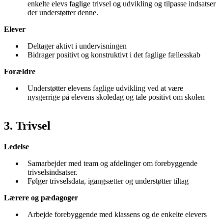
enkelte elevs faglige trivsel og udvikling og tilpasse indsatser
der understøtter denne.
Elever
Deltager aktivt i undervisningen
Bidrager positivt og konstruktivt i det faglige fællesskab
Forældre
Understøtter elevens faglige udvikling ved at være
nysgerrige på elevens skoledag og tale positivt om skolen
3. Trivsel
Ledelse
Samarbejder med team og afdelinger om forebyggende
trivselsindsatser.
Følger trivselsdata, igangsætter og understøtter tiltag
Lærere og pædagoger
Arbejde forebyggende med klassens og de enkelte elevers