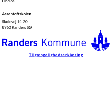
Find os
Assentoftskolen
Skolevej 14-20
8960 Randers SØ
Tilgængelighedserklæring