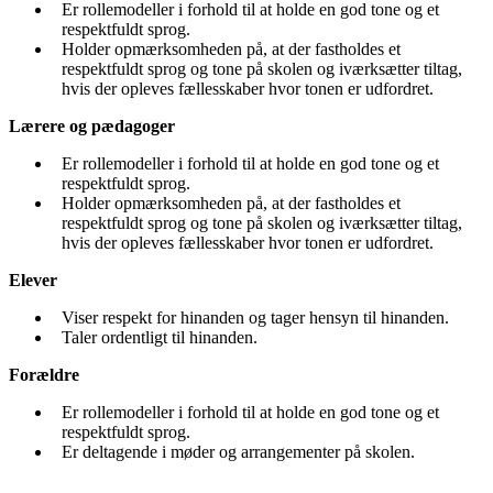
Er rollemodeller i forhold til at holde en god tone og et
respektfuldt sprog.
Holder opmærksomheden på, at der fastholdes et
respektfuldt sprog og tone på skolen og iværksætter tiltag,
hvis der opleves fællesskaber hvor tonen er udfordret.
Lærere og pædagoger
Er rollemodeller i forhold til at holde en god tone og et
respektfuldt sprog.
Holder opmærksomheden på, at der fastholdes et
respektfuldt sprog og tone på skolen og iværksætter tiltag,
hvis der opleves fællesskaber hvor tonen er udfordret.
Elever
Viser respekt for hinanden og tager hensyn til hinanden.
Taler ordentligt til hinanden.
Forældre
Er rollemodeller i forhold til at holde en god tone og et
respektfuldt sprog.
Er deltagende i møder og arrangementer på skolen.